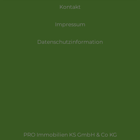
Kontakt
Impressum
Datenschutzinformation
PRO Immobilien KS GmbH & Co KG