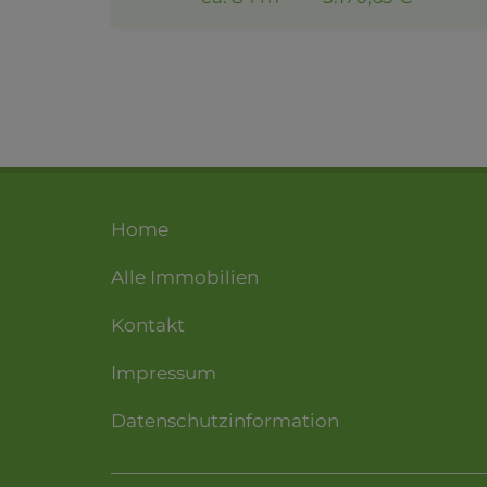
Home
Alle Immobilien
Kontakt
Impressum
Datenschutzinformation