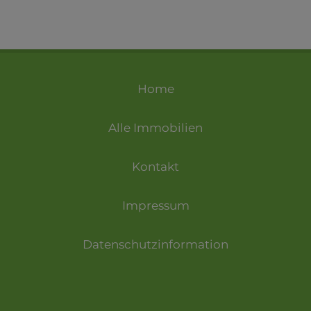
Home
Alle Immobilien
Kontakt
Impressum
Datenschutzinformation