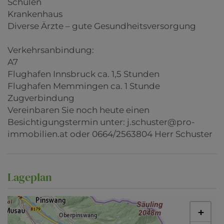
Schulen
Krankenhaus
Diverse Ärzte – gute Gesundheitsversorgung
Verkehrsanbindung:
A7
Flughafen Innsbruck ca. 1,5 Stunden
Flughafen Memmingen ca. 1 Stunde
Zugverbindung
Vereinbaren Sie noch heute einen
Besichtigungstermin unter: j.schuster@pro-
immobilien.at oder 0664/2563804 Herr Schuster
Lageplan
+