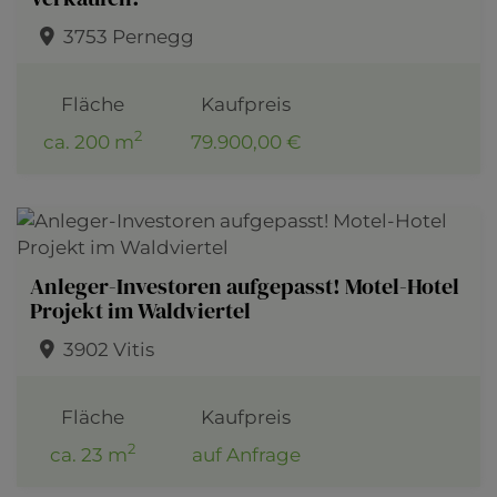
3753 Pernegg
Fläche
Kaufpreis
2
ca. 200 m
79.900,00 €
Anleger-Investoren aufgepasst! Motel-Hotel
Projekt im Waldviertel
3902 Vitis
Fläche
Kaufpreis
2
ca. 23 m
auf Anfrage