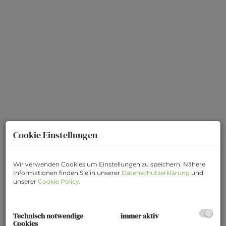
Cookie Einstellungen
Folie28
Wir verwenden Cookies um Einstellungen zu speichern. Nähere
Informationen finden Sie in unserer
Datenschutzerklärung
und
unserer
Cookie Policy
.
Beschreibung
Technisch notwendige
immer aktiv
Cookies