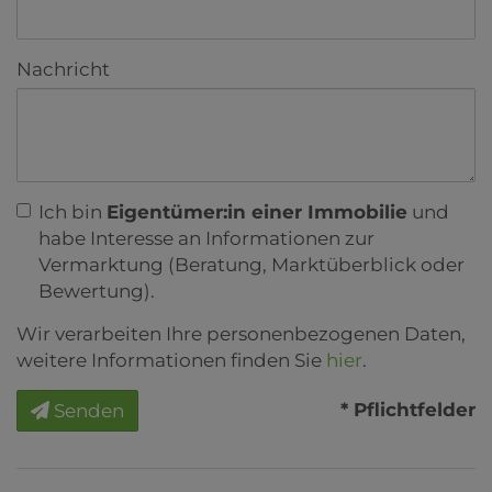
Nachricht
Ich bin
Eigentümer:in einer Immobilie
und
habe Interesse an Informationen zur
Vermarktung (Beratung, Marktüberblick oder
Bewertung).
Wir verarbeiten Ihre personenbezogenen Daten,
weitere Informationen finden Sie
hier
.
* Pflichtfelder
Senden