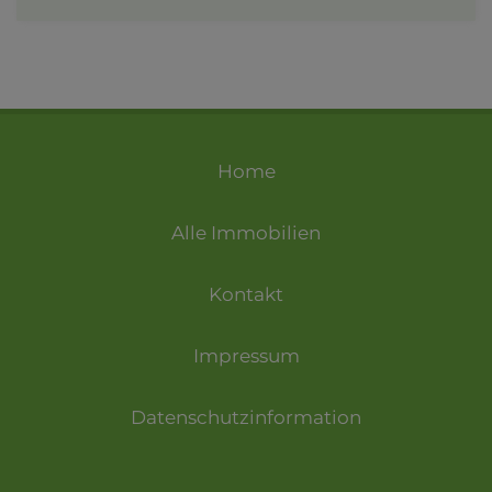
Home
Alle Immobilien
Kontakt
Impressum
Datenschutzinformation