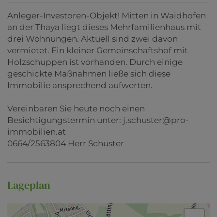
Anleger-Investoren-Objekt! Mitten in Waidhofen
an der Thaya liegt dieses Mehrfamilienhaus mit
drei Wohnungen. Aktuell sind zwei davon
vermietet. Ein kleiner Gemeinschaftshof mit
Holzschuppen ist vorhanden. Durch einige
geschickte Maßnahmen ließe sich diese
Immobilie ansprechend aufwerten.
Vereinbaren Sie heute noch einen
Besichtigungstermin unter: j.schuster@pro-
immobilien.at
0664/2563804 Herr Schuster
Lageplan