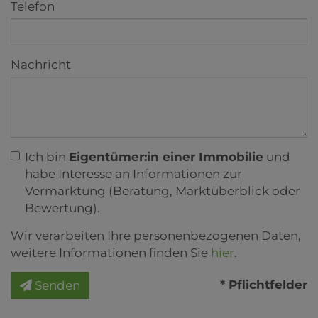
Telefon
Nachricht
Ich bin
Eigentümer:in einer Immobilie
und
habe Interesse an Informationen zur
Vermarktung (Beratung, Marktüberblick oder
Bewertung).
Wir verarbeiten Ihre personenbezogenen Daten,
weitere Informationen finden Sie
hier
.
* Pflichtfelder
Senden