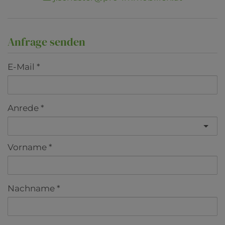
Anfrage senden
E-Mail
Anrede
Vorname
Nachname