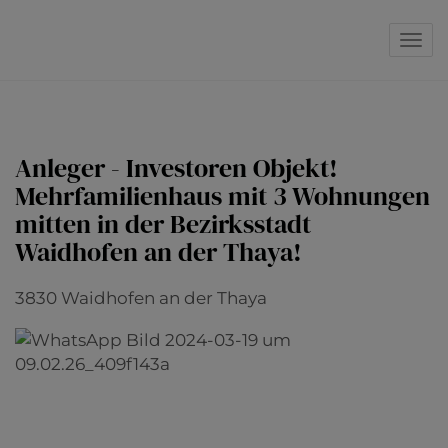
Navi
Anleger - Investoren Objekt!
Mehrfamilienhaus mit 3 Wohnungen
mitten in der Bezirksstadt
Waidhofen an der Thaya!
3830 Waidhofen an der Thaya