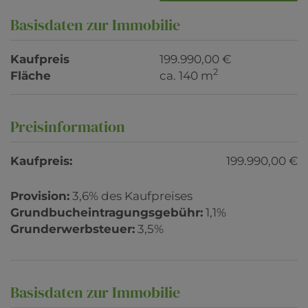
Basisdaten zur Immobilie
Kaufpreis
199.990,00 €
2
Fläche
ca. 140 m
Preisinformation
Kaufpreis:
199.990,00 €
Provision:
3,6% des Kaufpreises
Grundbucheintragungsgebühr:
1,1%
Grunderwerbsteuer:
3,5%
Basisdaten zur Immobilie