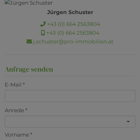
Jürgen Schuster
+43 (0) 664 2563804
+43 (0) 664 2563804
j.schuster@pro-immobilien.at
Anfrage senden
E-Mail
Anrede
Vorname