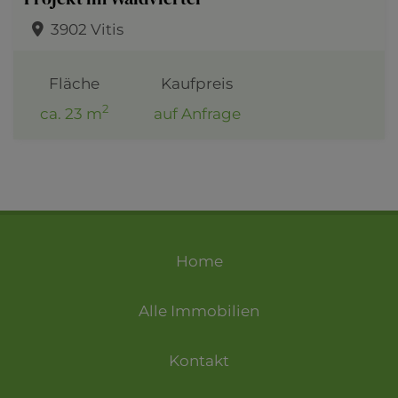
3902 Vitis
Fläche
Kaufpreis
2
ca. 23 m
auf Anfrage
Home
Alle Immobilien
Kontakt