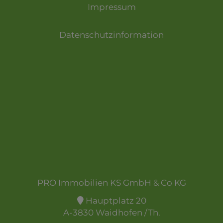
Impressum
Datenschutzinformation
PRO Immobilien KS GmbH & Co KG
Hauptplatz 20
A-3830 Waidhofen /Th.