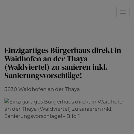
Navi
Einzigartiges Bürgerhaus direkt in
Waidhofen an der Thaya
(Waldviertel) zu sanieren inkl.
Sanierungsvorschläge!
3830 Waidhofen an der Thaya