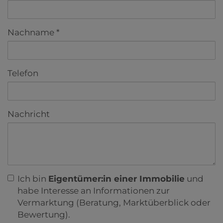
Nachname
Telefon
Nachricht
Ich bin
Eigentümer:in einer Immobilie
und
habe Interesse an Informationen zur
Vermarktung (Beratung, Marktüberblick oder
Bewertung).