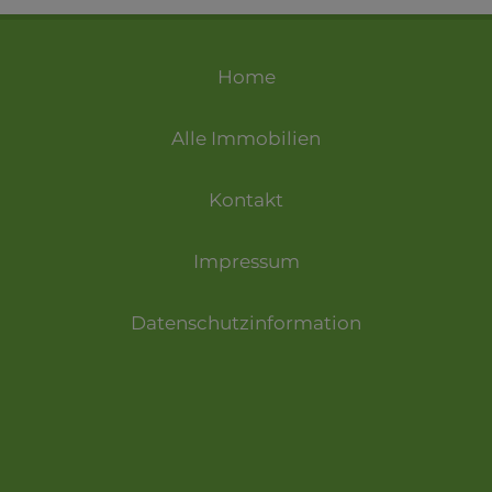
Home
Alle Immobilien
Kontakt
Impressum
Datenschutzinformation